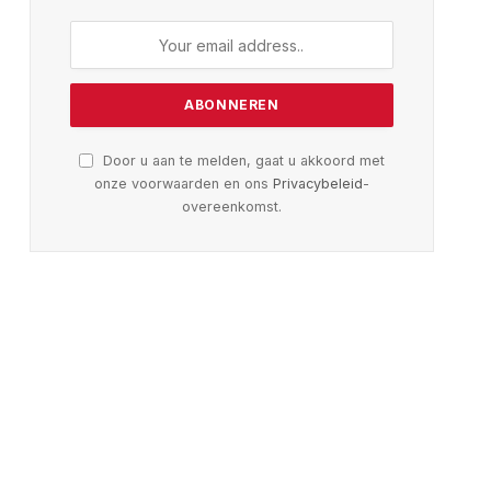
Door u aan te melden, gaat u akkoord met
onze voorwaarden en ons
Privacybeleid
-
overeenkomst.