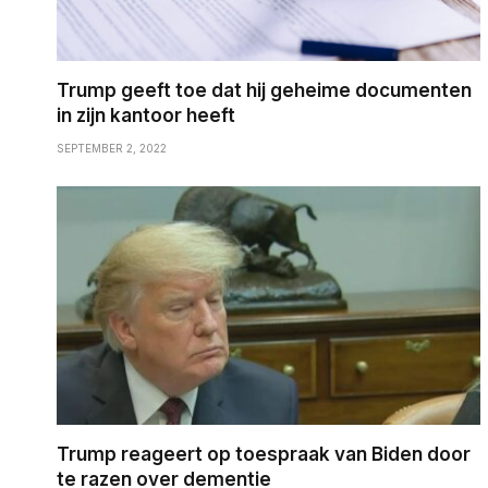
Trump geeft toe dat hij geheime documenten
in zijn kantoor heeft
SEPTEMBER 2, 2022
Trump reageert op toespraak van Biden door
te razen over dementie