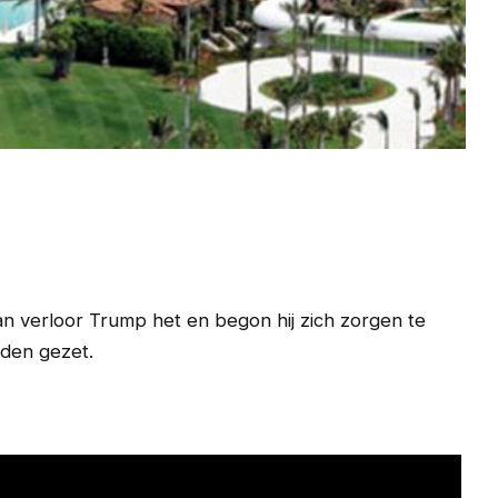
n verloor Trump het en begon hij zich zorgen te
rden gezet.