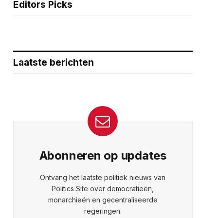
Editors Picks
Laatste berichten
Abonneren op updates
Ontvang het laatste politiek nieuws van
Politics Site over democratieën,
monarchieën en gecentraliseerde
regeringen.