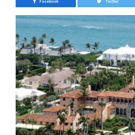
Facebook
Twitter