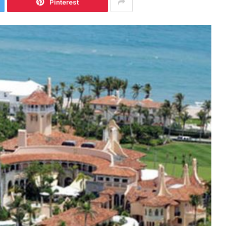
Pinterest