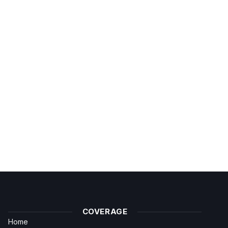
COVERAGE
Home