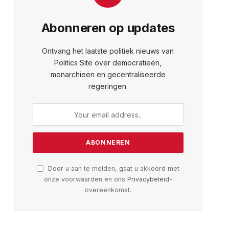
Abonneren op updates
Ontvang het laatste politiek nieuws van
Politics Site over democratieën,
monarchieën en gecentraliseerde
regeringen.
Door u aan te melden, gaat u akkoord met
onze voorwaarden en ons
Privacybeleid
-
overeenkomst.