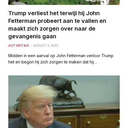
Trump verliest het terwijl hij John
Fetterman probeert aan te vallen en
maakt zich zorgen over naar de
gevangenis gaan
AUTORITAIR
AUGUST 4, 2022
Midden in een aanval op John Fetterman verloor Trump
het en begon hij zich zorgen te maken dat hij…