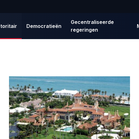
Gecentraliseerde
toritair
Democratieën
regeringen