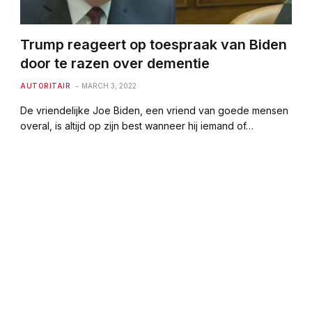
Trump reageert op toespraak van Biden
door te razen over dementie
AUTORITAIR
MARCH 3, 2022
De vriendelijke Joe Biden, een vriend van goede mensen
overal, is altijd op zijn best wanneer hij iemand of…