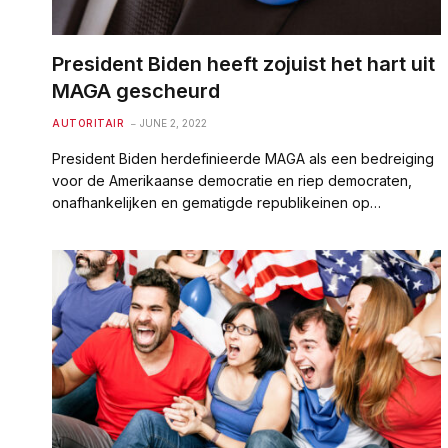
President Biden heeft zojuist het hart uit
MAGA gescheurd
AUTORITAIR
JUNE 2, 2022
President Biden herdefinieerde MAGA als een bedreiging
voor de Amerikaanse democratie en riep democraten,
onafhankelijken en gematigde republikeinen op…