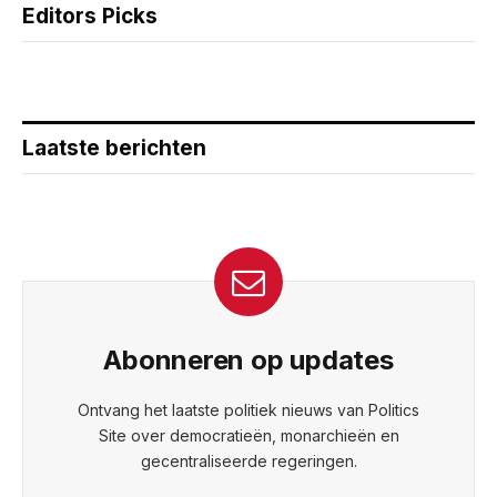
Editors Picks
Laatste berichten
Abonneren op updates
Ontvang het laatste politiek nieuws van Politics
Site over democratieën, monarchieën en
gecentraliseerde regeringen.