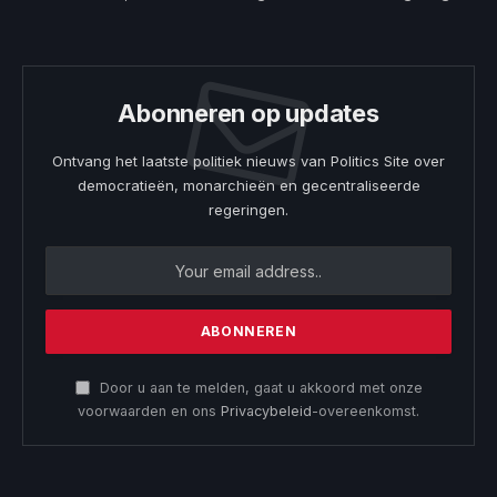
Abonneren op updates
Ontvang het laatste politiek nieuws van Politics Site over
democratieën, monarchieën en gecentraliseerde
regeringen.
Door u aan te melden, gaat u akkoord met onze
voorwaarden en ons
Privacybeleid
-overeenkomst.